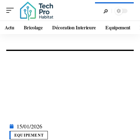
Actu
Bricolage
Décoration Interieure
Equipement
15/01/2026
EQUIPEMENT