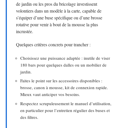
de jardin ou les pros du bricolage investissent
volontiers dans un modèle à la carte, capable de
s’équiper d’une buse spécifique ou d’une brosse
rotative pour venir à bout de la mousse la plus
incrustée.
Quelques critères concrets pour trancher :
Choisissez une puissance adaptée : inutile de viser
180 bars pour quelques dalles ou un mobilier de
jardin.
Faites le point sur les accessoires disponibles :
brosse, canon à mousse, kit de connexion rapide.
Mieux vaut anticiper vos besoins.
Respectez scrupuleusement le manuel d’utilisation,
en particulier pour l’entretien régulier des buses et
des filtres.