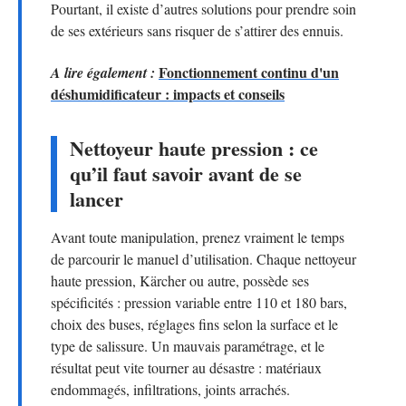
Pourtant, il existe d’autres solutions pour prendre soin
de ses extérieurs sans risquer de s’attirer des ennuis.
Fonctionnement continu d'un
A lire également :
déshumidificateur : impacts et conseils
Nettoyeur haute pression : ce
qu’il faut savoir avant de se
lancer
Avant toute manipulation, prenez vraiment le temps
de parcourir le manuel d’utilisation. Chaque nettoyeur
haute pression, Kärcher ou autre, possède ses
spécificités : pression variable entre 110 et 180 bars,
choix des buses, réglages fins selon la surface et le
type de salissure. Un mauvais paramétrage, et le
résultat peut vite tourner au désastre : matériaux
endommagés, infiltrations, joints arrachés.