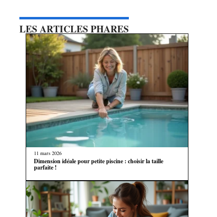
LES ARTICLES PHARES
11 mars 2026
Dimension idéale pour petite piscine : choisir la taille
parfaite !