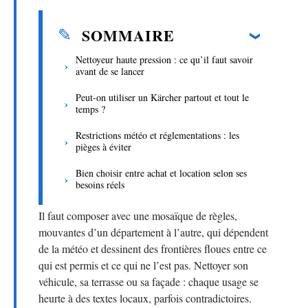
SOMMAIRE
Nettoyeur haute pression : ce qu’il faut savoir
avant de se lancer
Peut-on utiliser un Kärcher partout et tout le
temps ?
Restrictions météo et réglementations : les
pièges à éviter
Bien choisir entre achat et location selon ses
besoins réels
Il faut composer avec une mosaïque de règles,
mouvantes d’un département à l’autre, qui dépendent
de la météo et dessinent des frontières floues entre ce
qui est permis et ce qui ne l’est pas. Nettoyer son
véhicule, sa terrasse ou sa façade : chaque usage se
heurte à des textes locaux, parfois contradictoires.