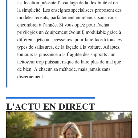
La location présente l’avantage de la flexibilité et de
la simplicité. Les enseignes spécialisées proposent des
modèles récents, parfaitement entretenus, sans vous
encombrer à l’année. Si vous optez pour l’achat,
privilégiez un équipement évolutif, modulable grâce à
différents jets ou accessoires, pour faire face à tous les
types de salissures, de la façade à la voiture. Adaptez
toujours la puissance à la fragilité des supports : un
nettoyeur trop puissant risque de faire plus de mal que
de bien. À chacun sa méthode, mais jamais sans
discernement.
L'ACTU EN DIRECT