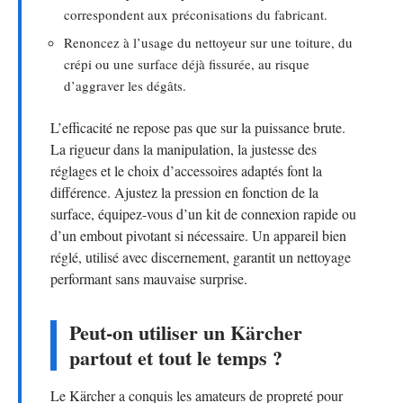
correspondent aux préconisations du fabricant.
Renoncez à l’usage du nettoyeur sur une toiture, du
crépi ou une surface déjà fissurée, au risque
d’aggraver les dégâts.
L’efficacité ne repose pas que sur la puissance brute.
La rigueur dans la manipulation, la justesse des
réglages et le choix d’accessoires adaptés font la
différence. Ajustez la pression en fonction de la
surface, équipez-vous d’un kit de connexion rapide ou
d’un embout pivotant si nécessaire. Un appareil bien
réglé, utilisé avec discernement, garantit un nettoyage
performant sans mauvaise surprise.
Peut-on utiliser un Kärcher
partout et tout le temps ?
Le Kärcher a conquis les amateurs de propreté pour