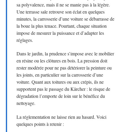
sa polyvalence, mais il ne se manie pas à la légère.
Une terrasse sale retrouve son éclat en quelques
minutes, la carrosserie d’une voiture se débarrasse de
la boue la plus tenace. Pourtant, chaque situation
impose de mesurer la puissance et d’adapter les
réglages.
Dans le jardin, la prudence s’impose avec le mobilier
en résine ou les clôtures en bois. La pression doit
rester modérée pour ne pas détériorer la peinture ou
les joints, en particulier sur la carrosserie d’une
voiture. Quant aux toitures ou aux crépis, ils ne
supportent pas le passage du Kärcher : le risque de
dégradation l’emporte de loin sur le bénéfice du
nettoyage.
La réglementation ne laisse rien au hasard. Voici
quelques points à retenir :