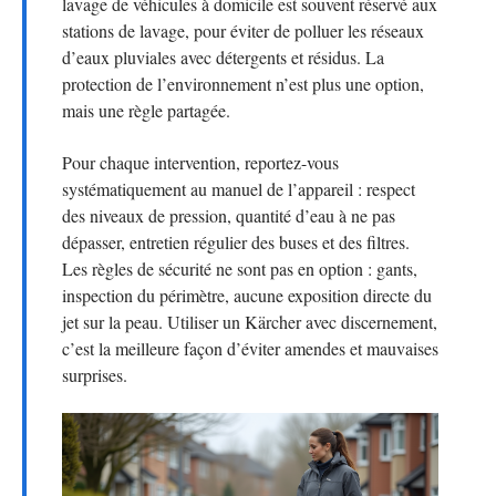
lavage de véhicules à domicile est souvent réservé aux
stations de lavage, pour éviter de polluer les réseaux
d’eaux pluviales avec détergents et résidus. La
protection de l’environnement n’est plus une option,
mais une règle partagée.
Pour chaque intervention, reportez-vous
systématiquement au manuel de l’appareil : respect
des niveaux de pression, quantité d’eau à ne pas
dépasser, entretien régulier des buses et des filtres.
Les règles de sécurité ne sont pas en option : gants,
inspection du périmètre, aucune exposition directe du
jet sur la peau. Utiliser un Kärcher avec discernement,
c’est la meilleure façon d’éviter amendes et mauvaises
surprises.