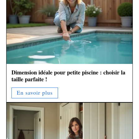
Dimension idéale pour petite piscine : choisir la
taille parfaite !
En savoir plus