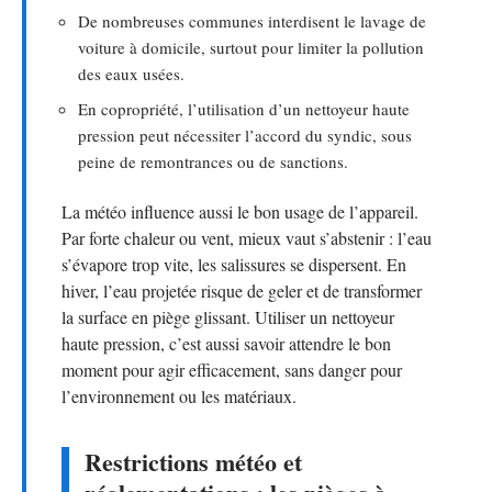
De nombreuses communes interdisent le lavage de
voiture à domicile, surtout pour limiter la pollution
des eaux usées.
En copropriété, l’utilisation d’un nettoyeur haute
pression peut nécessiter l’accord du syndic, sous
peine de remontrances ou de sanctions.
La météo influence aussi le bon usage de l’appareil.
Par forte chaleur ou vent, mieux vaut s’abstenir : l’eau
s’évapore trop vite, les salissures se dispersent. En
hiver, l’eau projetée risque de geler et de transformer
la surface en piège glissant. Utiliser un nettoyeur
haute pression, c’est aussi savoir attendre le bon
moment pour agir efficacement, sans danger pour
l’environnement ou les matériaux.
Restrictions météo et