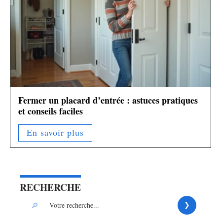
Fermer un placard d’entrée : astuces pratiques
et conseils faciles
En savoir plus
RECHERCHE