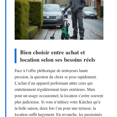
Bien choisir entre achat et
location selon ses besoins réels
Face à l’offre pléthorique de nettoyeurs haute
pression, la question du choix se pose rapidement.
L’achat d’un appareil performant attire ceux qui
entretiennent régulièrement leurs extérieurs. Mais
pour un usage occasionnel, la location s’avère souvent
plus judicieuse. Si vous n’utilisez votre Kärcher qu’à
la belle saison, deux fois l’an pour une terrasse, la
location suffit largement. En revanche, les passionnés