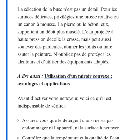
La sélection de la buse n’est pas un détail. Pour les
surfaces délicates, privilégiez une brosse rotative ou
un canon à mousse. La pierre ou le béton, eux,
supportent un débit plus musclé. L’eau projetée à
haute pression décolle la crasse, mais peut aussi
soulever des particules, abîmer les joints ou faire
sauter la peinture. N’oubliez pas de protéger les
alentours et d’utiliser des équipements adaptés.
Utilisation d'un miroir convexe :
A lire aussi :
avantages et applications
Avant d’activer votre nettoyeur, voici ce qu’il est
indispensable de vérifier :
Assurez-vous que le détergent choisi ne va pas
endommager ni l’appareil, ni la surface à nettoyer.
Contrôlez que la température et la qualité de l’eau