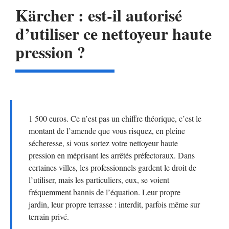
Kärcher : est-il autorisé
d’utiliser ce nettoyeur haute
pression ?
1 500 euros. Ce n’est pas un chiffre théorique, c’est le
montant de l’amende que vous risquez, en pleine
sécheresse, si vous sortez votre nettoyeur haute
pression en méprisant les arrêtés préfectoraux. Dans
certaines villes, les professionnels gardent le droit de
l’utiliser, mais les particuliers, eux, se voient
fréquemment bannis de l’équation. Leur propre
jardin, leur propre terrasse : interdit, parfois même sur
terrain privé.