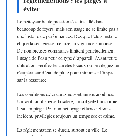
réglementations : les pièges à
éviter
Le nettoyeur haute pression s’est installé dans
beaucoup de foyers, mais son usage ne se limite pas à
une histoire de performances. Dès que l’été s’installe
et que la sécheresse menace, la vigilance s’impose.
De nombreuses communes limitent ponctuellement
l’usage de l’eau pour ce type d’appareil. Avant toute
utilisation, vérifiez les arrêtés locaux ou privilégiez un
récupérateur d’eau de pluie pour minimiser l’impact
sur la ressource.
Les conditions extérieures ne sont jamais anodines.
Un vent fort disperse la saleté, un sol gelé transforme
l’eau en piège. Pour un nettoyage efficace et sans
incident, privilégiez toujours un temps sec et calme.
La réglementation se durcit, surtout en ville. Le