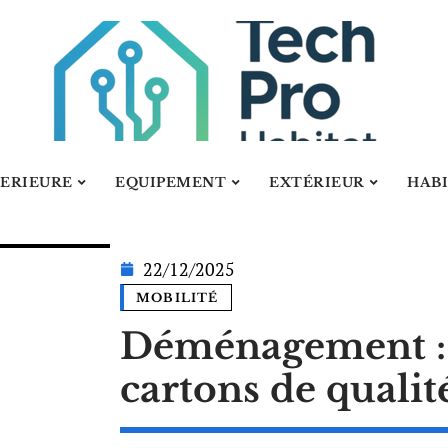
ERIEURE
EQUIPEMENT
EXTÉRIEUR
HAB
22/12/2025
MOBILITÉ
Déménagement : 
cartons de qualit