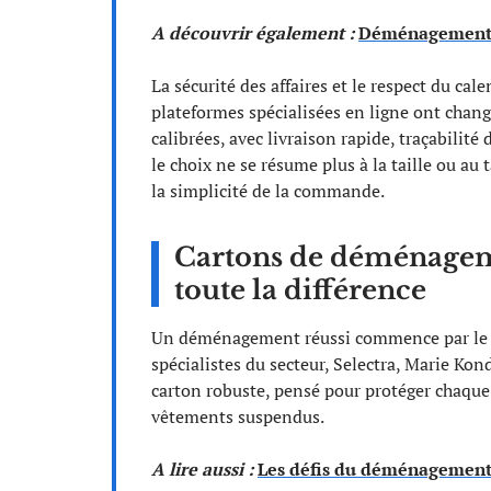
A découvrir également :
Déménagement :
La sécurité des affaires et le respect du cal
plateformes spécialisées en ligne ont chang
calibrées, avec livraison rapide, traçabili
le choix ne se résume plus à la taille ou au ta
la simplicité de la commande.
Cartons de déménagemen
toute la différence
Un déménagement réussi commence par le
spécialistes du secteur, Selectra, Marie K
carton robuste, pensé pour protéger chaque o
vêtements suspendus.
A lire aussi :
Les défis du déménagement e