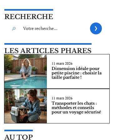
RECHERCHE
LES ARTICLES PHARES
11 mars 2026
Dimension idéale pour
petite piscine : choisir la
taille parfaite !
11 mars 2026
Transporter les chats :
méthodes et conseils
pour un voyage sécurisé
AU TOP