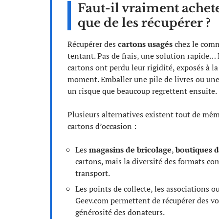
Faut-il vraiment achete
que de les récupérer ?
Récupérer des
cartons usagés
chez le comm
tentant. Pas de frais, une solution rapide… 
cartons ont perdu leur rigidité, exposés à la
moment. Emballer une pile de livres ou une v
un risque que beaucoup regrettent ensuite.
Plusieurs alternatives existent tout de mêm
cartons d’occasion :
Les
magasins de bricolage
,
boutiques 
cartons, mais la diversité des formats co
transport.
Les points de collecte, les associations
Geev.com permettent de récupérer des vol
générosité des donateurs.