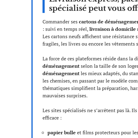
spécialisé peut vous off
Commander ses
cartons de déménagemen
: suivi en temps réel,
livraison à domicile
Les cartons neufs affichent une résistance s
fragiles, les livres ou encore les vêtements s
La force de ces plateformes réside dans la 
déménagement
selon la taille de son log
déménagement
les mieux adaptés, du stan
les chemises, en passant par le modèle comp
thématiques simplifient la préparation, har
mauvaises surprises.
Les sites spécialisés ne s’arrêtent pas là. 
efficace :
papier bulle
et films protecteurs pour les