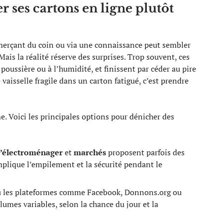
r ses cartons en ligne plutôt
erçant du coin ou via une connaissance peut sembler
Mais la réalité réserve des surprises. Trop souvent, ces
 poussière ou à l’humidité, et finissent par céder au pire
aisselle fragile dans un carton fatigué, c’est prendre
e. Voici les principales options pour dénicher des
d’électroménager
et
marchés
proposent parfois des
mplique l’empilement et la sécurité pendant le
 ou les plateformes comme Facebook, Donnons.org ou
umes variables, selon la chance du jour et la