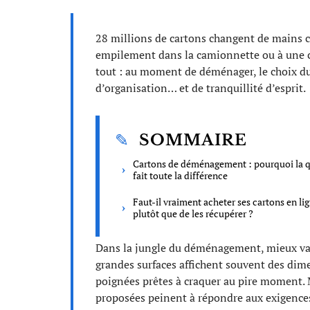
28 millions de cartons changent de mains 
empilement dans la camionnette ou à une ca
tout : au moment de déménager, le choix du
d’organisation… et de tranquillité d’esprit.
SOMMAIRE
Cartons de déménagement : pourquoi la q
fait toute la différence
Faut-il vraiment acheter ses cartons en li
plutôt que de les récupérer ?
Dans la jungle du déménagement, mieux vaut
grandes surfaces affichent souvent des dime
poignées prêtes à craquer au pire moment.
proposées peinent à répondre aux exigences