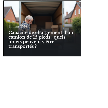
11 mars 2026
Capacité de chargement d’un
camion de 15 pieds : quels
objets peuvent y être
transportés ?