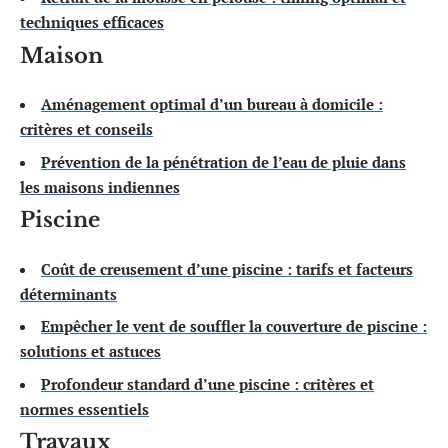
techniques efficaces
Maison
Aménagement optimal d’un bureau à domicile :
critères et conseils
Prévention de la pénétration de l’eau de pluie dans
les maisons indiennes
Piscine
Coût de creusement d’une piscine : tarifs et facteurs
déterminants
Empêcher le vent de souffler la couverture de piscine :
solutions et astuces
Profondeur standard d’une piscine : critères et
normes essentiels
Travaux