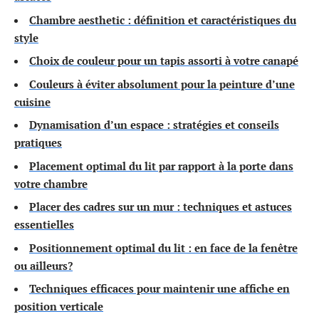
Chambre aesthetic : définition et caractéristiques du
style
Choix de couleur pour un tapis assorti à votre canapé
Couleurs à éviter absolument pour la peinture d’une
cuisine
Dynamisation d’un espace : stratégies et conseils
pratiques
Placement optimal du lit par rapport à la porte dans
votre chambre
Placer des cadres sur un mur : techniques et astuces
essentielles
Positionnement optimal du lit : en face de la fenêtre
ou ailleurs?
Techniques efficaces pour maintenir une affiche en
position verticale