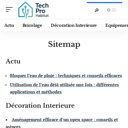
Actu
Bricolage
Décoration Interieure
Equipeme
Sitemap
Actu
Bloquer l’eau de pluie : techniques et conseils efficaces
Utilisation de l’eau déjà utilisée une fois : différentes
applications et méthodes
Décoration Interieure
Aménagement efficace d’un open space : conseils et
astuces