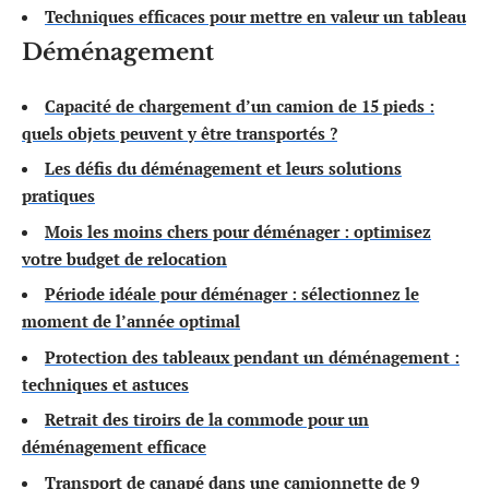
Techniques efficaces pour mettre en valeur un tableau
Déménagement
Capacité de chargement d’un camion de 15 pieds :
quels objets peuvent y être transportés ?
Les défis du déménagement et leurs solutions
pratiques
Mois les moins chers pour déménager : optimisez
votre budget de relocation
Période idéale pour déménager : sélectionnez le
moment de l’année optimal
Protection des tableaux pendant un déménagement :
techniques et astuces
Retrait des tiroirs de la commode pour un
déménagement efficace
Transport de canapé dans une camionnette de 9