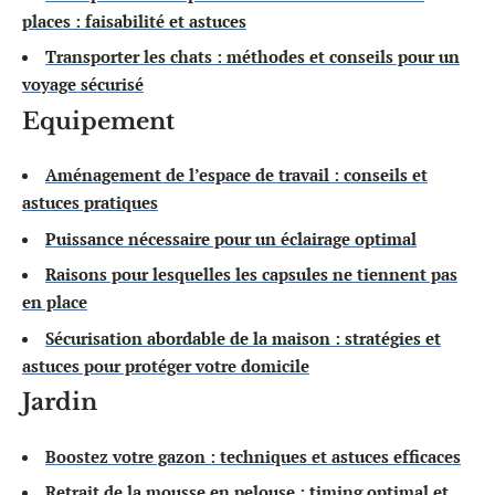
places : faisabilité et astuces
Transporter les chats : méthodes et conseils pour un
voyage sécurisé
Equipement
Aménagement de l’espace de travail : conseils et
astuces pratiques
Puissance nécessaire pour un éclairage optimal
Raisons pour lesquelles les capsules ne tiennent pas
en place
Sécurisation abordable de la maison : stratégies et
astuces pour protéger votre domicile
Jardin
Boostez votre gazon : techniques et astuces efficaces
Retrait de la mousse en pelouse : timing optimal et