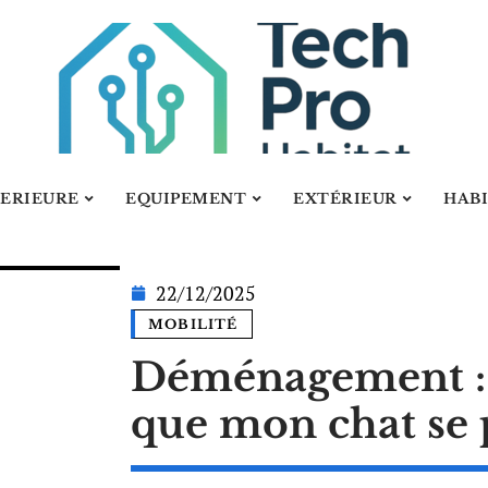
ERIEURE
EQUIPEMENT
EXTÉRIEUR
HAB
22/12/2025
MOBILITÉ
Déménagement :
que mon chat se 