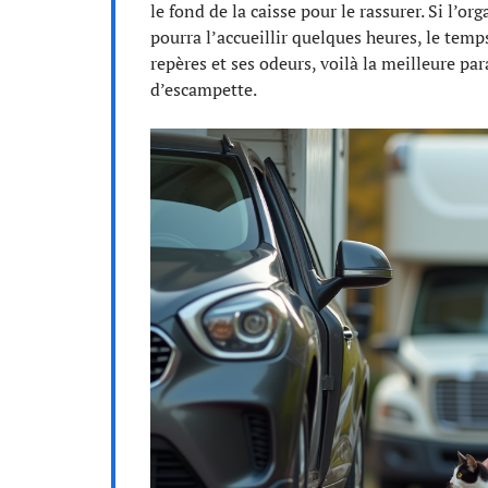
le fond de la caisse pour le rassurer. Si l’o
pourra l’accueillir quelques heures, le tem
repères et ses odeurs, voilà la meilleure par
d’escampette.