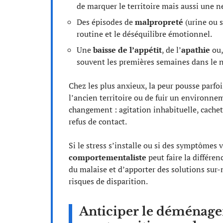
de marquer le territoire mais aussi une n
Des épisodes de
malpropreté
(urine ou se
routine et le déséquilibre émotionnel.
Une
baisse de l’appétit
, de l’
apathie
ou,
souvent les premières semaines dans le
Chez les plus anxieux, la peur pousse parfoi
l’ancien territoire ou de fuir un environne
changement : agitation inhabituelle, cachet
refus de contact.
Si le stress s’installe ou si des symptômes 
comportementaliste
peut faire la différe
du malaise et d’apporter des solutions sur-
risques de disparition.
Anticiper le déménagem