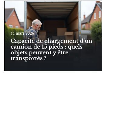
11 mars 2026
Capacité de chargement d’un
camion de 15 pieds : quels
objets peuvent y être
transportés ?