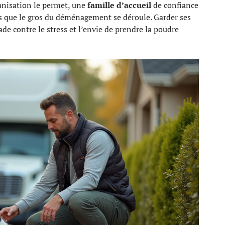
rganisation le permet, une
famille d’accueil
de confiance
ps que le gros du déménagement se déroule. Garder ses
ade contre le stress et l’envie de prendre la poudre