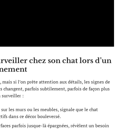
urveiller chez son chat lors d’un
nnement
, mais si l’on prête attention aux détails, les signes de
 changent, parfois subtilement, parfois de façon plus
 surveiller :
sur les murs ou les meubles, signale que le chat
tifs dans ce décor bouleversé.
rfaces parfois jusque-là épargnées, révèlent un besoin