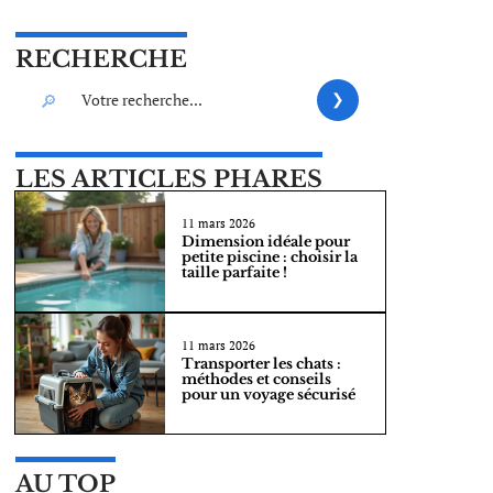
RECHERCHE
LES ARTICLES PHARES
11 mars 2026
Dimension idéale pour
petite piscine : choisir la
taille parfaite !
11 mars 2026
Transporter les chats :
méthodes et conseils
pour un voyage sécurisé
AU TOP