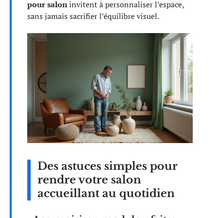
pour salon
invitent à personnaliser l’espace,
sans jamais sacrifier l’équilibre visuel.
Des astuces simples pour
rendre votre salon
accueillant au quotidien