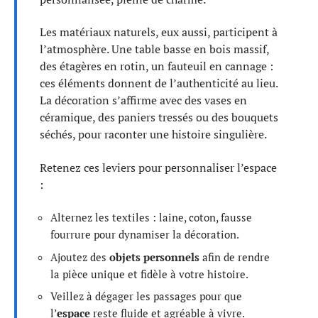
Les matériaux naturels, eux aussi, participent à
l’atmosphère. Une table basse en bois massif,
des étagères en rotin, un fauteuil en cannage :
ces éléments donnent de l’authenticité au lieu.
La décoration s’affirme avec des vases en
céramique, des paniers tressés ou des bouquets
séchés, pour raconter une histoire singulière.
Retenez ces leviers pour personnaliser l’espace
:
Alternez les textiles : laine, coton, fausse
fourrure pour dynamiser la décoration.
Ajoutez des
objets personnels
afin de rendre
la pièce unique et fidèle à votre histoire.
Veillez à dégager les passages pour que
l’
espace
reste fluide et agréable à vivre.