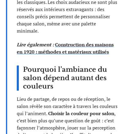
les classiques. Les choix audacieux ne sont plus
réservés aux intérieurs extravagants : des
conseils précis permettent de personnaliser
chaque salon, même avec une palette
minimale.
Lire également :
Construction des maisons
en 1920 : méthodes et matériaux utilisés
Pourquoi l’ambiance du
salon dépend autant des
couleurs
Lieu de partage, de repos ou de réception, le
salon révèle son caractère à travers les couleurs
qui l’animent.
Choisir la couleur pour salon
,
c’est bien plus qu’une question de goût : c’est
façonner l’atmosphère, jouer sur la perception