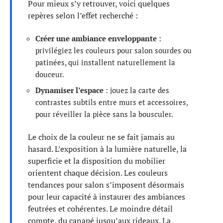
Pour mieux s’y retrouver, voici quelques
repères selon l’effet recherché :
Créer une ambiance enveloppante
:
privilégiez les couleurs pour salon sourdes ou
patinées, qui installent naturellement la
douceur.
Dynamiser l’espace
: jouez la carte des
contrastes subtils entre murs et accessoires,
pour réveiller la pièce sans la bousculer.
Le choix de la couleur ne se fait jamais au
hasard. L’exposition à la lumière naturelle, la
superficie et la disposition du mobilier
orientent chaque décision. Les couleurs
tendances pour salon s’imposent désormais
pour leur capacité à instaurer des ambiances
feutrées et cohérentes. Le moindre détail
compte, du canapé jusqu’aux rideaux. La