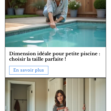
Dimension idéale pour petite piscine :
choisir la taille parfaite !
En savoir plus