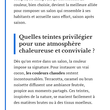
couleur, bien choisie, devient la meilleure alliée
pour composer un salon qui ressemble à ses
habitants et accueille sans effort, saison après
saison.
Quelles teintes privilégier
pour une atmosphère
chaleureuse et conviviale ?
Dès qu’on entre dans un salon, la couleur
impose sa signature. Pour instaurer un vrai
cocon,
les couleurs chaudes
restent
incontournables. Terracotta, caramel ou brun
noisette diffusent une ambiance feutrée,
propice aux moments partagés. Ces teintes,
inspirées de la nature, se marient facilement à
des matières brutes ou à des tissus moelleux.