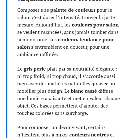
Composer une
palette de couleurs
pour le
salon, c’est doser l’intensité, trouver la juste
mesure. Aujourd’hui, les
couleurs pour salon
se veulent nuancées, sans jamais tomber dans
la monotonie. Les
couleurs tendance pour
salon
s’entremêlent en douceur, pour une
ambiance raffinée.
Le
gris perle
plaît par sa neutralité élégante :
ni trop froid, ni trop chaud, il s’accorde aussi
bien avec des matières naturelles qu’avec un
mobilier plus design. Le
blanc cassé
diffuse
une lumière apaisante et met en valeur chaque
objet. Ces bases permettent d’ajouter des
touches colorées sans surcharge.
Pour composer un décor vivant, certains
n’hésitent plus à mixer
couleurs neutres
et