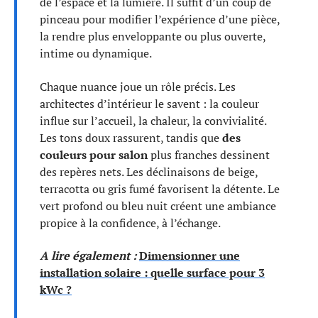
de l’espace et la lumière. Il suffit d’un coup de
pinceau pour modifier l’expérience d’une pièce,
la rendre plus enveloppante ou plus ouverte,
intime ou dynamique.
Chaque nuance joue un rôle précis. Les
architectes d’intérieur le savent : la couleur
influe sur l’accueil, la chaleur, la convivialité.
Les tons doux rassurent, tandis que
des
couleurs pour salon
plus franches dessinent
des repères nets. Les déclinaisons de beige,
terracotta ou gris fumé favorisent la détente. Le
vert profond ou bleu nuit créent une ambiance
propice à la confidence, à l’échange.
A lire également :
Dimensionner une
installation solaire : quelle surface pour 3
kWc ?