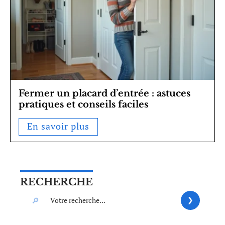
Fermer un placard d’entrée : astuces
pratiques et conseils faciles
En savoir plus
RECHERCHE