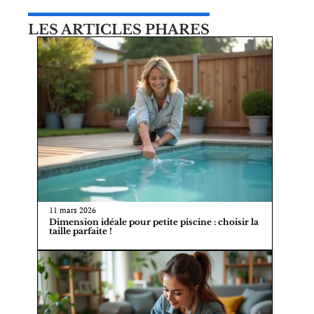
LES ARTICLES PHARES
11 mars 2026
Dimension idéale pour petite piscine : choisir la
taille parfaite !