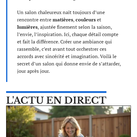
Un salon chaleureux naît toujours d’une
rencontre entre
matières
,
couleurs
et
lumières
, ajustée finement selon la saison,
l’envie, l’inspiration. Ici, chaque détail compte
et fait la différence. Créer une ambiance qui
rassemble, c’est avant tout orchestrer ces
accords avec sincérité et imagination. Voilà le
secret d’un salon qui donne envie de s’attarder,
jour après jour.
L'ACTU EN DIRECT