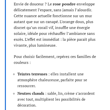
Envie de douceur ? Le
rose poudre
enveloppe
délicatement l’espace, sans jamais l’alourdir.
Cette nuance actuelle fonctionne sur un mur
autant que sur un canapé. L’orange doux, plus
discret qu’un corail vif, insuffle une énergie
solaire, idéale pour réchauffer l’ambiance sans
excès. L’effet est immédiat : la pièce paraît plus
vivante, plus lumineuse.
Pour choisir facilement, repérez ces familles de
couleurs :
Teintes terreuses
: elles installent une
atmosphère chaleureuse, parfaite pour se
ressourcer.
Neutres chauds
: sable, lin, crème s’accordent
avec tout, multiplient les possibilités de
décoration.