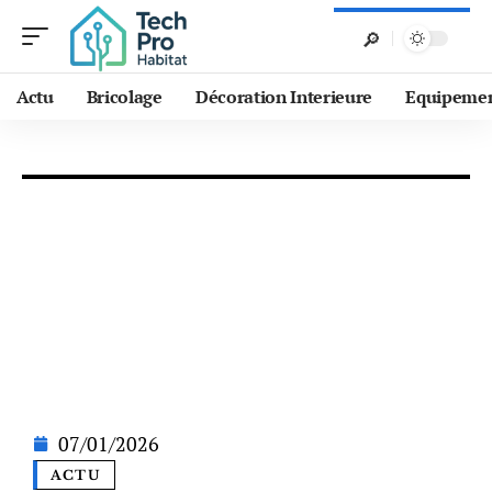
Actu
Bricolage
Décoration Interieure
Equipeme
07/01/2026
ACTU