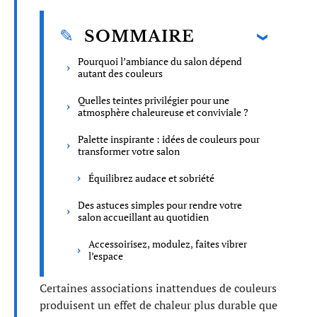
SOMMAIRE
Pourquoi l’ambiance du salon dépend
autant des couleurs
Quelles teintes privilégier pour une
atmosphère chaleureuse et conviviale ?
Palette inspirante : idées de couleurs pour
transformer votre salon
Équilibrez audace et sobriété
Des astuces simples pour rendre votre
salon accueillant au quotidien
Accessoirisez, modulez, faites vibrer
l’espace
Certaines associations inattendues de couleurs
produisent un effet de chaleur plus durable que