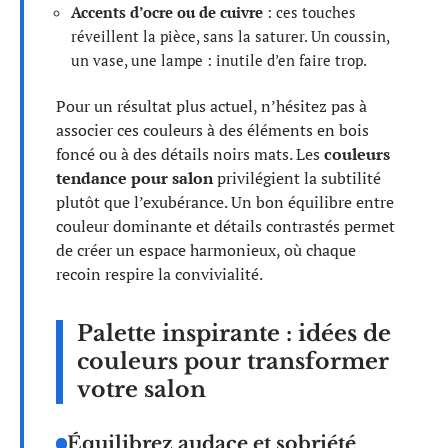
Accents d’ocre ou de cuivre
: ces touches
réveillent la pièce, sans la saturer. Un coussin,
un vase, une lampe : inutile d’en faire trop.
Pour un résultat plus actuel, n’hésitez pas à
associer ces couleurs à des éléments en bois
foncé ou à des détails noirs mats. Les
couleurs
tendance pour salon
privilégient la subtilité
plutôt que l’exubérance. Un bon équilibre entre
couleur dominante et détails contrastés permet
de créer un espace harmonieux, où chaque
recoin respire la convivialité.
Palette inspirante : idées de
couleurs pour transformer
votre salon
Équilibrez audace et sobriété