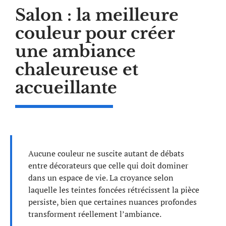
Salon : la meilleure
couleur pour créer
une ambiance
chaleureuse et
accueillante
Aucune couleur ne suscite autant de débats
entre décorateurs que celle qui doit dominer
dans un espace de vie. La croyance selon
laquelle les teintes foncées rétrécissent la pièce
persiste, bien que certaines nuances profondes
transforment réellement l’ambiance.