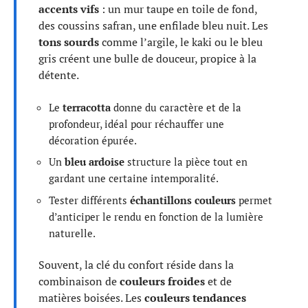
accents vifs
: un mur taupe en toile de fond,
des coussins safran, une enfilade bleu nuit. Les
tons sourds
comme l’argile, le kaki ou le bleu
gris créent une bulle de douceur, propice à la
détente.
Le
terracotta
donne du caractère et de la
profondeur, idéal pour réchauffer une
décoration épurée.
Un
bleu ardoise
structure la pièce tout en
gardant une certaine intemporalité.
Tester différents
échantillons couleurs
permet
d’anticiper le rendu en fonction de la lumière
naturelle.
Souvent, la clé du confort réside dans la
combinaison de
couleurs froides
et de
matières boisées. Les
couleurs tendances