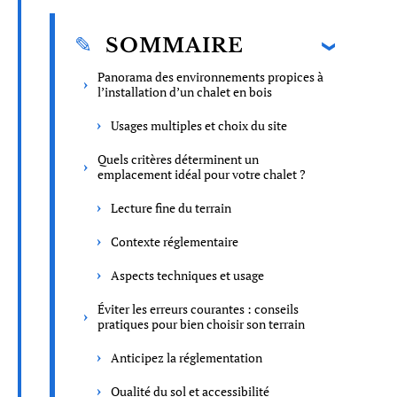
SOMMAIRE
Panorama des environnements propices à
l’installation d’un chalet en bois
Usages multiples et choix du site
Quels critères déterminent un
emplacement idéal pour votre chalet ?
Lecture fine du terrain
Contexte réglementaire
Aspects techniques et usage
Éviter les erreurs courantes : conseils
pratiques pour bien choisir son terrain
Anticipez la réglementation
Qualité du sol et accessibilité