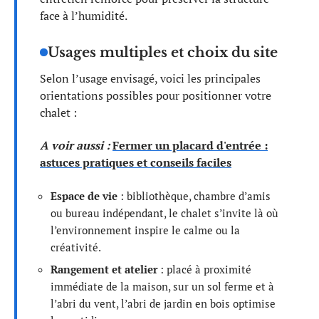
face à l’humidité.
Usages multiples et choix du site
Selon l’usage envisagé, voici les principales
orientations possibles pour positionner votre
chalet :
A voir aussi :
Fermer un placard d'entrée :
astuces pratiques et conseils faciles
Espace de vie
: bibliothèque, chambre d’amis
ou bureau indépendant, le chalet s’invite là où
l’environnement inspire le calme ou la
créativité.
Rangement et atelier
: placé à proximité
immédiate de la maison, sur un sol ferme et à
l’abri du vent, l’abri de jardin en bois optimise