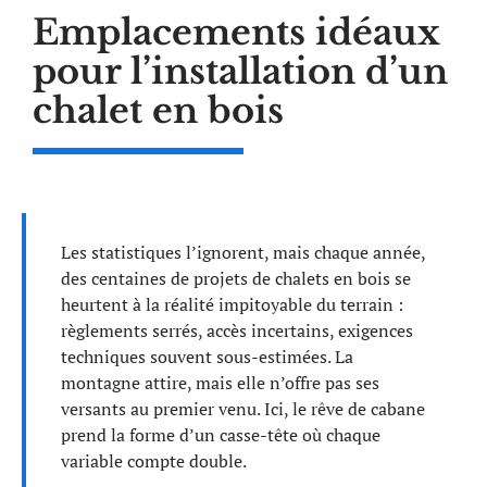
Emplacements idéaux
pour l’installation d’un
chalet en bois
Les statistiques l’ignorent, mais chaque année,
des centaines de projets de chalets en bois se
heurtent à la réalité impitoyable du terrain :
règlements serrés, accès incertains, exigences
techniques souvent sous-estimées. La
montagne attire, mais elle n’offre pas ses
versants au premier venu. Ici, le rêve de cabane
prend la forme d’un casse-tête où chaque
variable compte double.