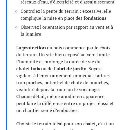
réseaux d’eau, d’électricité et d’assainissement
Contrôlez la pente du terrain : excessive, elle
complique la mise en place des
fondations
Observez l’orientation par rapport au vent et à
la lumière
La
protection
du bois commence par le choix
du terrain. Un site bien exposé au vent limite
l’humidité et prolonge la durée de vie du
chalet bois
ou de l’
abri de jardin
. Soyez
vigilant à l’environnement immédiat : arbres
trop proches, potentiel de chute de branches,
visibilité depuis la route ou le voisinage.
Chaque détail, même anodin en apparence,
peut faire la différence entre un projet réussi et
un chantier semé d’embûches.
Choisir le terrain idéal pour son chalet, c’est un