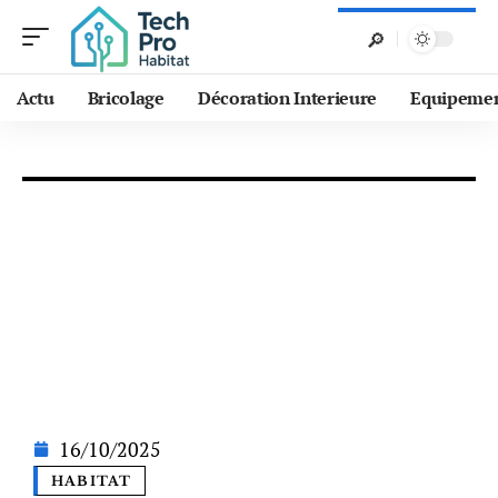
Actu
Bricolage
Décoration Interieure
Equipeme
16/10/2025
HABITAT