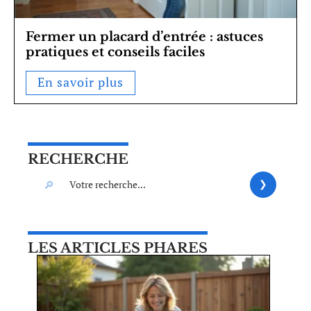
Fermer un placard d’entrée : astuces
pratiques et conseils faciles
En savoir plus
RECHERCHE
LES ARTICLES PHARES