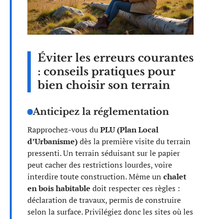
Éviter les erreurs courantes
: conseils pratiques pour
bien choisir son terrain
Anticipez la réglementation
Rapprochez-vous du
PLU (Plan Local
d’Urbanisme)
dès la première visite du terrain
pressenti. Un terrain séduisant sur le papier
peut cacher des restrictions lourdes, voire
interdire toute construction. Même un
chalet
en bois habitable
doit respecter ces règles :
déclaration de travaux, permis de construire
selon la surface. Privilégiez donc les sites où les