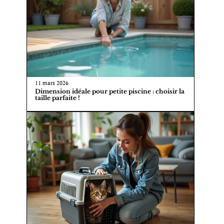
11 mars 2026
Dimension idéale pour petite piscine : choisir la
taille parfaite !