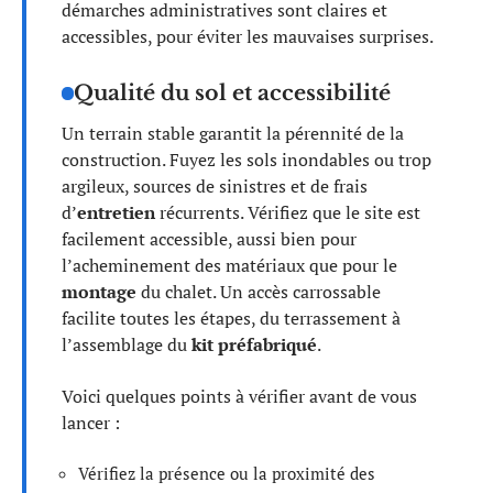
démarches administratives sont claires et
accessibles, pour éviter les mauvaises surprises.
Qualité du sol et accessibilité
Un terrain stable garantit la pérennité de la
construction. Fuyez les sols inondables ou trop
argileux, sources de sinistres et de frais
d’
entretien
récurrents. Vérifiez que le site est
facilement accessible, aussi bien pour
l’acheminement des matériaux que pour le
montage
du chalet. Un accès carrossable
facilite toutes les étapes, du terrassement à
l’assemblage du
kit préfabriqué
.
Voici quelques points à vérifier avant de vous
lancer :
Vérifiez la présence ou la proximité des