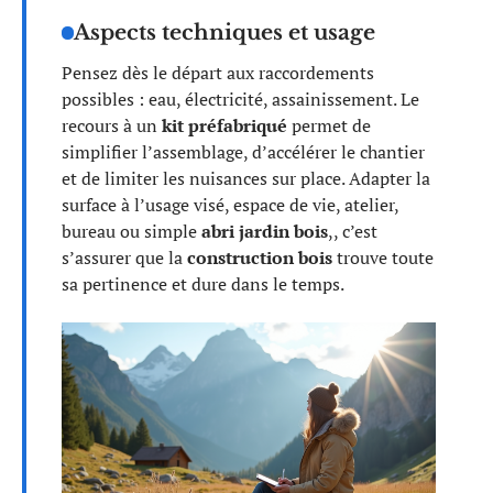
Aspects techniques et usage
Pensez dès le départ aux raccordements
possibles : eau, électricité, assainissement. Le
recours à un
kit préfabriqué
permet de
simplifier l’assemblage, d’accélérer le chantier
et de limiter les nuisances sur place. Adapter la
surface à l’usage visé, espace de vie, atelier,
bureau ou simple
abri jardin bois
,, c’est
s’assurer que la
construction bois
trouve toute
sa pertinence et dure dans le temps.