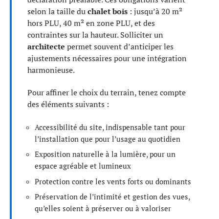
selon la taille du
chalet bois
: jusqu’à 20 m²
hors PLU, 40 m² en zone PLU, et des
contraintes sur la hauteur. Solliciter un
architecte
permet souvent d’anticiper les
ajustements nécessaires pour une intégration
harmonieuse.
Pour affiner le choix du terrain, tenez compte
des éléments suivants :
Accessibilité du site, indispensable tant pour
l’installation que pour l’usage au quotidien
Exposition naturelle à la lumière, pour un
espace agréable et lumineux
Protection contre les vents forts ou dominants
Préservation de l’intimité et gestion des vues,
qu’elles soient à préserver ou à valoriser