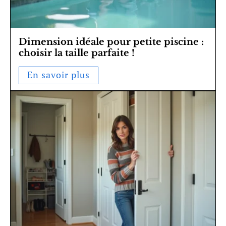
Dimension idéale pour petite piscine :
choisir la taille parfaite !
En savoir plus