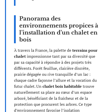
Panorama des
environnements propices à
l’installation d’un chalet en
bois
À travers la France, la palette de
terrains pour
chalet
impressionne tant par sa diversité que
par sa capacité à répondre à des projets très
différents. Forêt feuillue, clairière discrète,
prairie dégagée ou rive tranquille d’un lac :
chaque cadre façonne l’allure et la vocation du
futur chalet. Un
chalet bois habitable
trouve
naturellement sa place au cœur d’un espace
arboré, bénéficiant de la fraîcheur et de la
protection que procurent les arbres. Ce type
d’environnement favorise l’isolation