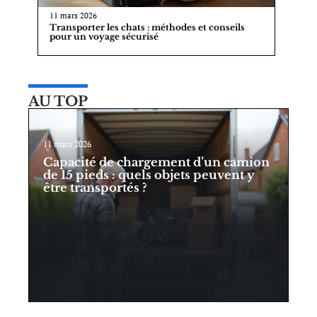
11 mars 2026
Transporter les chats : méthodes et conseils
pour un voyage sécurisé
AU TOP
11 mars 2026
Capacité de chargement d’un camion
de 15 pieds : quels objets peuvent y
être transportés ?