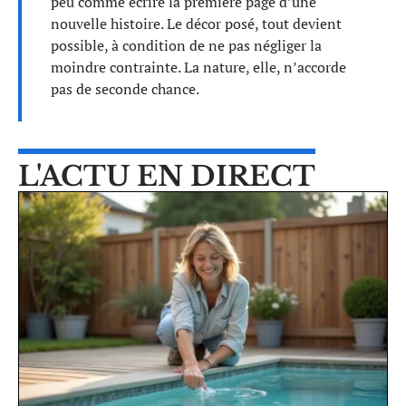
peu comme écrire la première page d’une
nouvelle histoire. Le décor posé, tout devient
possible, à condition de ne pas négliger la
moindre contrainte. La nature, elle, n’accorde
pas de seconde chance.
L'ACTU EN DIRECT