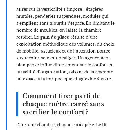
Miser sur la verticalité s’impose : étagères
murales, penderies suspendues, modules qui
s’empilent sans alourdir l’espace. En limitant le
nombre de meubles, on laisse la chambre
respirer. Le
gain de place
résulte d’une
exploitation méthodique des volumes, du choix
de mobilier astucieux et de l’attention portée
aux recoins souvent négligés. Un agencement
bien pensé influe directement sur le confort et
la facilité d’organisation, faisant de la chambre
un espace à la fois pratique et agréable à vivre.
Comment tirer parti de
chaque mètre carré sans
sacrifier le confort ?
Dans une chambre, chaque choix pèse. Le
lit