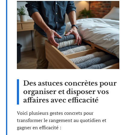
Des astuces concrètes pour
organiser et disposer vos
affaires avec efficacité
Voici plusieurs gestes concrets pour
transformer le rangement au quotidien et
gagner en efficacité :