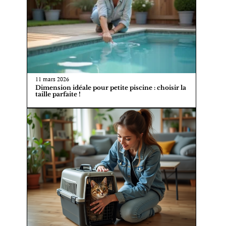
11 mars 2026
Dimension idéale pour petite piscine : choisir la
taille parfaite !