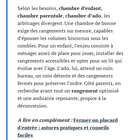
Selon les besoins,
chambre d’enfant
,
chambre parentale
,
chambre d’ado
, les
arbitrages divergent. Une chambre de bonne
exige des rangements sur mesure, capables
d’épouser les volumes biscornus sous les
combles. Pour un enfant, l’enjeu consiste à
ménager assez de place pour jouer, installer des
rangements accessibles et opter pour un lit qui
évolue avec l’âge. L’ado, lui, attend un coin
bureau, un coin détente et des rangements
fermés pour préserver l’ordre. Côté parents, on
recherche avant tout un
rangement
optimisé
et une ambiance reposante, propice à la
déconnexion.
A lire en complément :
Fermer un placard
d'entrée : astuces pratiques et conseils
faciles