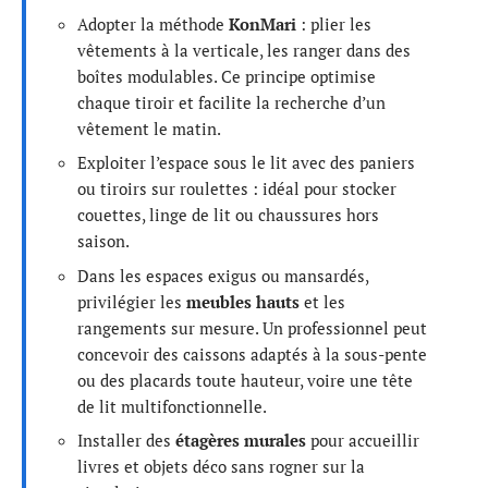
Adopter la méthode
KonMari
: plier les
vêtements à la verticale, les ranger dans des
boîtes modulables. Ce principe optimise
chaque tiroir et facilite la recherche d’un
vêtement le matin.
Exploiter l’espace sous le lit avec des paniers
ou tiroirs sur roulettes : idéal pour stocker
couettes, linge de lit ou chaussures hors
saison.
Dans les espaces exigus ou mansardés,
privilégier les
meubles hauts
et les
rangements sur mesure. Un professionnel peut
concevoir des caissons adaptés à la sous-pente
ou des placards toute hauteur, voire une tête
de lit multifonctionnelle.
Installer des
étagères murales
pour accueillir
livres et objets déco sans rogner sur la