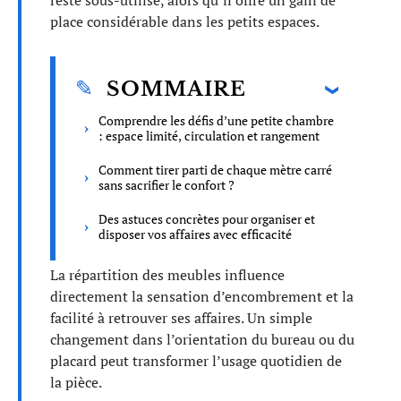
reste sous-utilisé, alors qu’il offre un gain de
place considérable dans les petits espaces.
SOMMAIRE
Comprendre les défis d’une petite chambre
: espace limité, circulation et rangement
Comment tirer parti de chaque mètre carré
sans sacrifier le confort ?
Des astuces concrètes pour organiser et
disposer vos affaires avec efficacité
La répartition des meubles influence
directement la sensation d’encombrement et la
facilité à retrouver ses affaires. Un simple
changement dans l’orientation du bureau ou du
placard peut transformer l’usage quotidien de
la pièce.