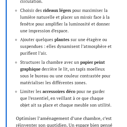
circulation.
Choisir des
rideaux légers
pour maximiser la
lumière naturelle et placer un miroir face à la
fenêtre pour amplifier la luminosité et donner
une impression d’espace.
Ajouter quelques
plantes
sur une étagère ou
suspendues : elles dynamisent l’atmosphère et
purifient l’air.
Structurer la chambre avec un
papier peint
graphique
derrière le lit, un tapis moelleux
sous le bureau ou une couleur contrastée pour
matérialiser les différentes zones.
Limiter les
accessoires déco
pour ne garder
que l’essentiel, en veillant à ce que chaque
objet ait sa place et chaque meuble son utilité.
Optimiser l’aménagement d’une chambre, c’est
réinventer son quotidien. Un espace bien pensé