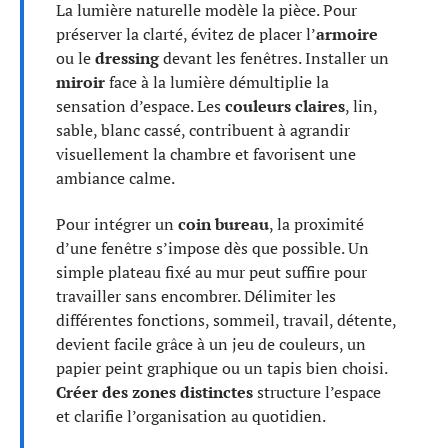
La lumière naturelle modèle la pièce. Pour
préserver la clarté, évitez de placer l’
armoire
ou le
dressing
devant les fenêtres. Installer un
miroir
face à la lumière démultiplie la
sensation d’espace. Les
couleurs claires
, lin,
sable, blanc cassé, contribuent à agrandir
visuellement la chambre et favorisent une
ambiance calme.
Pour intégrer un
coin bureau
, la proximité
d’une fenêtre s’impose dès que possible. Un
simple plateau fixé au mur peut suffire pour
travailler sans encombrer. Délimiter les
différentes fonctions, sommeil, travail, détente,
devient facile grâce à un jeu de couleurs, un
papier peint graphique ou un tapis bien choisi.
Créer des zones distinctes
structure l’espace
et clarifie l’organisation au quotidien.