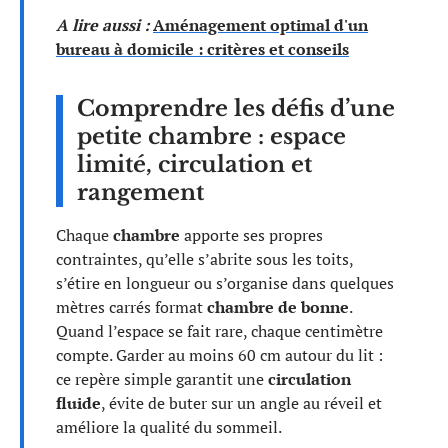
A lire aussi :
Aménagement optimal d'un
bureau à domicile : critères et conseils
Comprendre les défis d’une
petite chambre : espace
limité, circulation et
rangement
Chaque
chambre
apporte ses propres
contraintes, qu’elle s’abrite sous les toits,
s’étire en longueur ou s’organise dans quelques
mètres carrés format
chambre de bonne
.
Quand l’espace se fait rare, chaque centimètre
compte. Garder au moins 60 cm autour du lit :
ce repère simple garantit une
circulation
fluide
, évite de buter sur un angle au réveil et
améliore la qualité du sommeil.