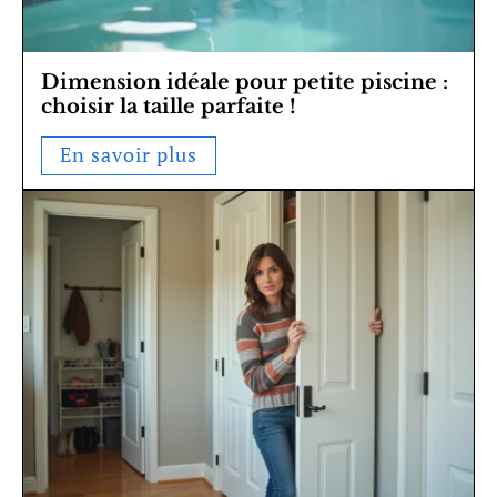
Dimension idéale pour petite piscine :
choisir la taille parfaite !
En savoir plus