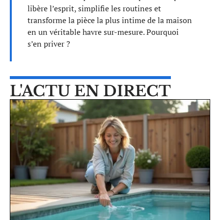
libère l’esprit, simplifie les routines et
transforme la pièce la plus intime de la maison
en un véritable havre sur-mesure. Pourquoi
s’en priver ?
L'ACTU EN DIRECT