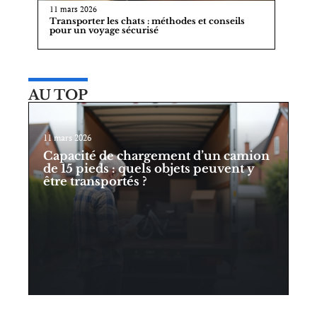
11 mars 2026
Transporter les chats : méthodes et conseils
pour un voyage sécurisé
AU TOP
11 mars 2026
Capacité de chargement d’un camion
de 15 pieds : quels objets peuvent y
être transportés ?