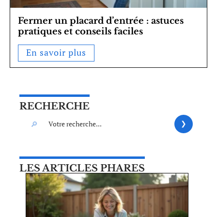
Fermer un placard d’entrée : astuces
pratiques et conseils faciles
En savoir plus
RECHERCHE
LES ARTICLES PHARES