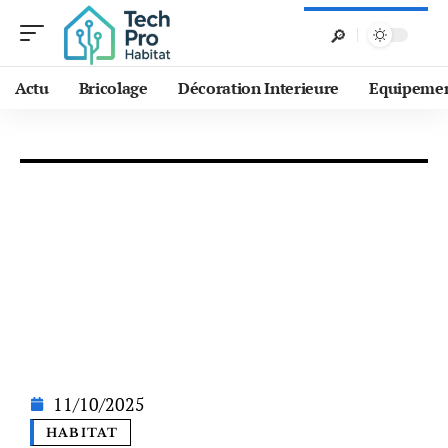
Actu
Bricolage
Décoration Interieure
Equipeme
11/10/2025
HABITAT