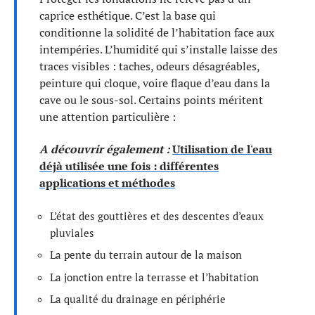
caprice esthétique. C’est la base qui
conditionne la solidité de l’habitation face aux
intempéries. L’humidité qui s’installe laisse des
traces visibles : taches, odeurs désagréables,
peinture qui cloque, voire flaque d’eau dans la
cave ou le sous-sol. Certains points méritent
une attention particulière :
A découvrir également :
Utilisation de l'eau
déjà utilisée une fois : différentes
applications et méthodes
L’état des gouttières et des descentes d’eaux
pluviales
La pente du terrain autour de la maison
La jonction entre la terrasse et l’habitation
La qualité du drainage en périphérie