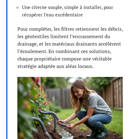
Une citerne souple, simple à installer, pour
récupérer l’eau excédentaire
Pour compléter, les filtres retiennent les débris,
les géotextiles limitent l’encrassement du
drainage, et les matériaux drainants accélèrent
l’écoulement. En combinant ces solutions,
chaque propriétaire compose une véritable
stratégie adaptée aux aléas locaux.