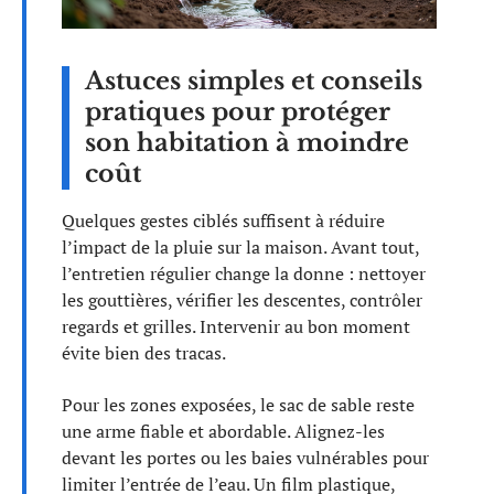
Astuces simples et conseils
pratiques pour protéger
son habitation à moindre
coût
Quelques gestes ciblés suffisent à réduire
l’impact de la pluie sur la maison. Avant tout,
l’entretien régulier change la donne : nettoyer
les gouttières, vérifier les descentes, contrôler
regards et grilles. Intervenir au bon moment
évite bien des tracas.
Pour les zones exposées, le sac de sable reste
une arme fiable et abordable. Alignez-les
devant les portes ou les baies vulnérables pour
limiter l’entrée de l’eau. Un film plastique,