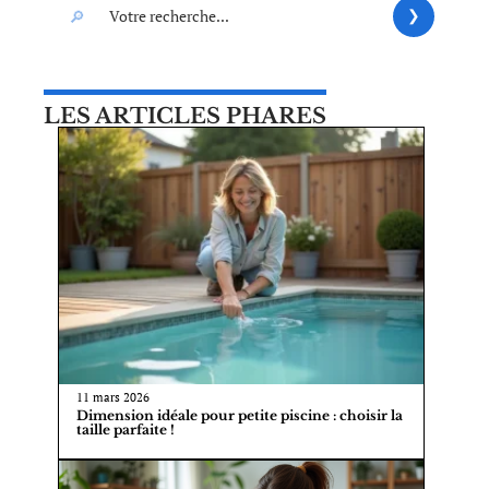
LES ARTICLES PHARES
11 mars 2026
Dimension idéale pour petite piscine : choisir la
taille parfaite !