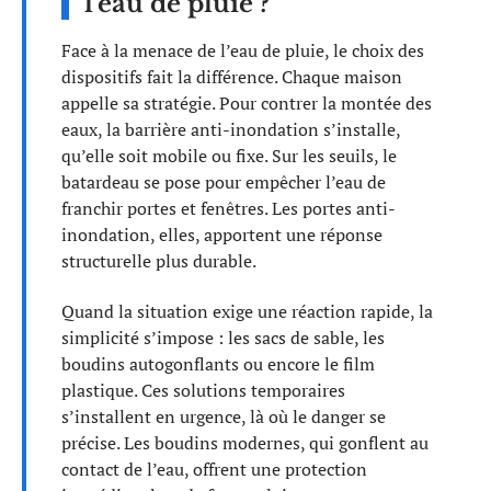
l’eau de pluie ?
Face à la menace de l’eau de pluie, le choix des
dispositifs fait la différence. Chaque maison
appelle sa stratégie. Pour contrer la montée des
eaux, la barrière anti-inondation s’installe,
qu’elle soit mobile ou fixe. Sur les seuils, le
batardeau se pose pour empêcher l’eau de
franchir portes et fenêtres. Les portes anti-
inondation, elles, apportent une réponse
structurelle plus durable.
Quand la situation exige une réaction rapide, la
simplicité s’impose : les sacs de sable, les
boudins autogonflants ou encore le film
plastique. Ces solutions temporaires
s’installent en urgence, là où le danger se
précise. Les boudins modernes, qui gonflent au
contact de l’eau, offrent une protection