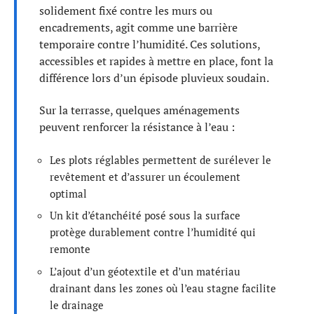
solidement fixé contre les murs ou
encadrements, agit comme une barrière
temporaire contre l’humidité. Ces solutions,
accessibles et rapides à mettre en place, font la
différence lors d’un épisode pluvieux soudain.
Sur la terrasse, quelques aménagements
peuvent renforcer la résistance à l’eau :
Les plots réglables permettent de surélever le
revêtement et d’assurer un écoulement
optimal
Un kit d’étanchéité posé sous la surface
protège durablement contre l’humidité qui
remonte
L’ajout d’un géotextile et d’un matériau
drainant dans les zones où l’eau stagne facilite
le drainage