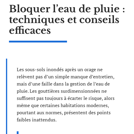
Bloquer l’eau de pluie :
techniques et conseils
efficaces
Les sous-sols inondés après un orage ne
relèvent pas d’un simple manque d’entretien,
mais d’une faille dans la gestion de l’eau de
pluie. Les gouttières surdimensionnées ne
suffisent pas toujours à écarter le risque, alors
même que certaines habitations modernes,
pourtant aux normes, présentent des points
faibles inattendus.