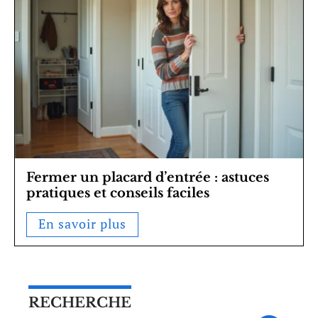
Fermer un placard d’entrée : astuces
pratiques et conseils faciles
En savoir plus
RECHERCHE