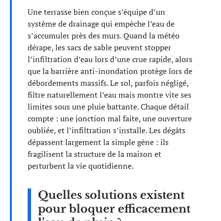
Une terrasse bien conçue s’équipe d’un
système de drainage qui empêche l’eau de
s’accumuler près des murs. Quand la météo
dérape, les sacs de sable peuvent stopper
l’infiltration d’eau lors d’une crue rapide, alors
que la barrière anti-inondation protège lors de
débordements massifs. Le sol, parfois négligé,
filtre naturellement l’eau mais montre vite ses
limites sous une pluie battante. Chaque détail
compte : une jonction mal faite, une ouverture
oubliée, et l’infiltration s’installe. Les dégâts
dépassent largement la simple gêne : ils
fragilisent la structure de la maison et
perturbent la vie quotidienne.
Quelles solutions existent
pour bloquer efficacement