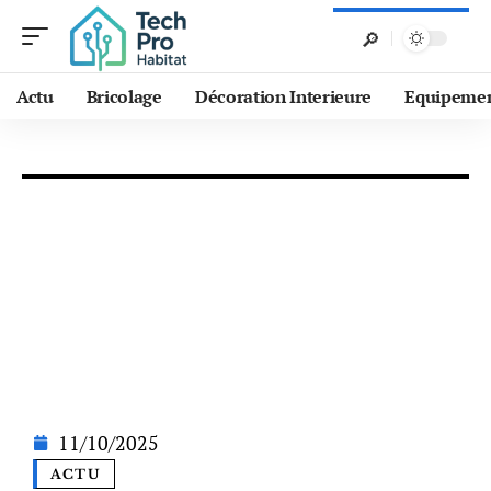
Actu
Bricolage
Décoration Interieure
Equipeme
11/10/2025
ACTU