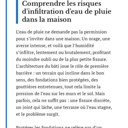
Comprendre les risques
d’infiltration d’eau de pluie
dans la maison
L’eau de pluie ne demande pas la permission
pour s’inviter dans une maison. Un orage, une
averse intense, et voilà que l’humidité
s’infiltre, lentement ou brutalement, profitant
du moindre oubli ou de la plus petite fissure.
L’architecture du bâti joue le rôle de première
barrière : un terrain qui incline dans le bon
sens, des fondations bien protégées, des
gouttières entretenues, tout cela limite la
pression de l’eau sur les murs et le sol. Mais
parfois, cela ne suffit pas : une fissure discrète,
un joint qui lâche, une terrasse où l’eau stagne,
et le problème surgit.
Protéger les fondations ne relève pas d’un