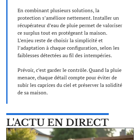
En combinant plusieurs solutions, la
protection s’améliore nettement. Installer un
récupérateur d’eau de pluie permet de valoriser
ce surplus tout en protégeant la maison.
L’enjeu reste de choisir la simplicité et
l’adaptation à chaque configuration, selon les
faiblesses détectées au fil des intempéries.
Prévoir, c’est garder le contrôle. Quand la pluie
menace, chaque détail compte pour éviter de
subir les caprices du ciel et préserver la solidité
de sa maison.
L'ACTU EN DIRECT