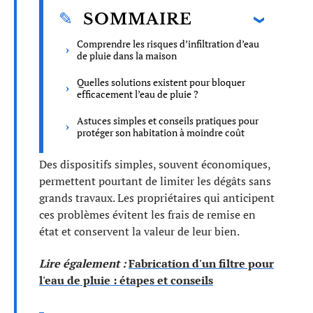
SOMMAIRE
Comprendre les risques d’infiltration d’eau
de pluie dans la maison
Quelles solutions existent pour bloquer
efficacement l’eau de pluie ?
Astuces simples et conseils pratiques pour
protéger son habitation à moindre coût
Des dispositifs simples, souvent économiques,
permettent pourtant de limiter les dégâts sans
grands travaux. Les propriétaires qui anticipent
ces problèmes évitent les frais de remise en
état et conservent la valeur de leur bien.
Lire également :
Fabrication d'un filtre pour
l'eau de pluie : étapes et conseils