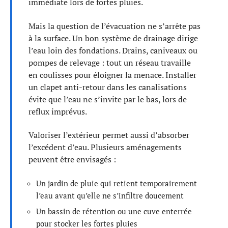
immédiate lors de fortes pluies.
Mais la question de l’évacuation ne s’arrête pas
à la surface. Un bon système de drainage dirige
l’eau loin des fondations. Drains, caniveaux ou
pompes de relevage : tout un réseau travaille
en coulisses pour éloigner la menace. Installer
un clapet anti-retour dans les canalisations
évite que l’eau ne s’invite par le bas, lors de
reflux imprévus.
Valoriser l’extérieur permet aussi d’absorber
l’excédent d’eau. Plusieurs aménagements
peuvent être envisagés :
Un jardin de pluie qui retient temporairement
l’eau avant qu’elle ne s’infiltre doucement
Un bassin de rétention ou une cuve enterrée
pour stocker les fortes pluies