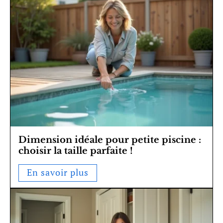
Dimension idéale pour petite piscine :
choisir la taille parfaite !
En savoir plus