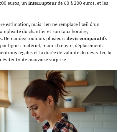
200 euros, un
interrupteur
de 60 à 200 euros, et les
re estimation, mais rien ne remplace l’œil d’un
 complexité du chantier et son taux horaire,
s. Demandez toujours plusieurs
devis comparatifs
e par ligne : matériel, main-d’œuvre, déplacement.
tions légales et la durée de validité du devis. Ici, la
r éviter toute mauvaise surprise.