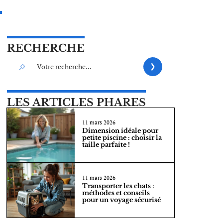
RECHERCHE
LES ARTICLES PHARES
11 mars 2026
Dimension idéale pour
petite piscine : choisir la
taille parfaite !
11 mars 2026
Transporter les chats :
méthodes et conseils
pour un voyage sécurisé