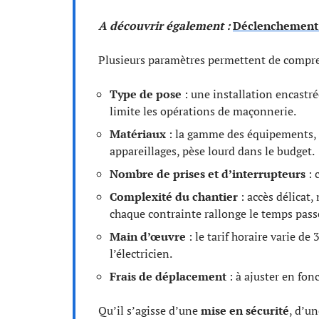
A découvrir également :
Déclenchement d
Plusieurs paramètres permettent de compren
Type de pose
: une installation encastré
limite les opérations de maçonnerie.
Matériaux
: la gamme des équipements, qu
appareillages, pèse lourd dans le budget.
Nombre de prises et d’interrupteurs
: 
Complexité du chantier
: accès délicat,
chaque contrainte rallonge le temps pass
Main d’œuvre
: le tarif horaire varie de
l’électricien.
Frais de déplacement
: à ajuster en fonc
Qu’il s’agisse d’une
mise en sécurité
, d’u