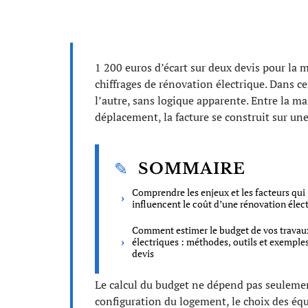
1 200 euros d’écart sur deux devis pour la m
chiffrages de rénovation électrique. Dans ce
l’autre, sans logique apparente. Entre la mai
déplacement, la facture se construit sur un
SOMMAIRE
Comprendre les enjeux et les facteurs qui
influencent le coût d’une rénovation élec
Comment estimer le budget de vos travau
électriques : méthodes, outils et exemple
devis
Le calcul du budget ne dépend pas seulement
configuration du logement, le choix des équ