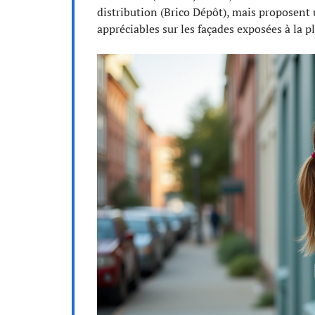
distribution (Brico Dépôt), mais proposent u
appréciables sur les façades exposées à la pl