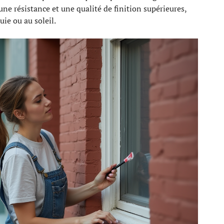
ne résistance et une qualité de finition supérieures,
uie ou au soleil.