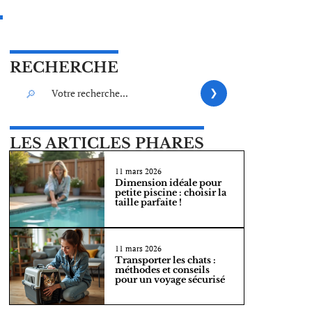
RECHERCHE
LES ARTICLES PHARES
11 mars 2026
Dimension idéale pour
petite piscine : choisir la
taille parfaite !
11 mars 2026
Transporter les chats :
méthodes et conseils
pour un voyage sécurisé