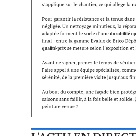
s’applique sur le chantier, ce qui allège la n
Pour garantir la résistance et la tenue dans
négligée. Un nettoyage minutieux, la répara
durabilité o
adaptée forment le socle d’une
final : entre la gamme Evalux de Brico Dépô
qualité-prix
se mesure selon l’exposition et 
Avant de signer, prenez le temps de vérifier
Faire appel à une équipe spécialisée, comm
sérénité, de la première visite jusqu’aux fin
Au bout du compte, une façade bien protégée
saisons sans faillir, à la fois belle et solide
peinture venue ?