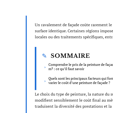
Un ravalement de façade coûte rarement le
surface identique. Certaines régions impos
locales ou des traitements spécifiques, entra
SOMMAIRE
Comprendre le prix de la peinture de faça
m² : ce qu’il faut savoir
Quels sont les principaux facteurs qui fon
varier le coût d’une peinture de façade ?
Le choix du type de peinture, la nature du su
modifient sensiblement le coût final au mètr
traduisent la diversité des prestations et la